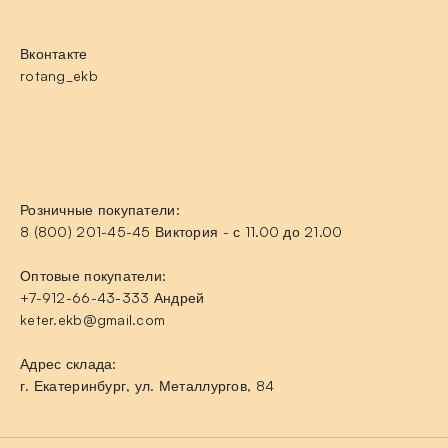
Вконтакте
rotang_ekb
Розничные покупатели:
8 (800) 201-45-45 Виктория - с 11.00 до 21.00
Оптовые покупатели:
+7-912-66-43-333 Андрей
keter.ekb@gmail.com
Адрес склада:
г. Екатеринбург, ул. Металлургов, 84