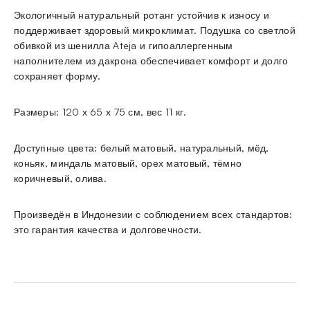
Экологичный натуральный ротанг устойчив к износу и
поддерживает здоровый микроклимат. Подушка со светлой
обивкой из шенилла Ateja и гипоаллергенным
наполнителем из дакрона обеспечивает комфорт и долго
сохраняет форму.
Размеры: 120 х 65 х 75 см, вес 11 кг.
Доступные цвета: белый матовый, натуральный, мёд,
коньяк, миндаль матовый, орех матовый, тёмно
коричневый, олива.
Произведён в Индонезии с соблюдением всех стандартов:
это гарантия качества и долговечности.