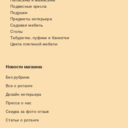
Подвесные кресла
Подушки
Предметы интерьера
Садовая мебель
Столы
Табуретки, пуфики и банкетки
Цвета плетеной мебели
Новости магазина
Без рубрики
Все о ротанге
Дизайн интерьера
Пресса о нас
Скидка за фото-отзыв
Статьи о ротанге