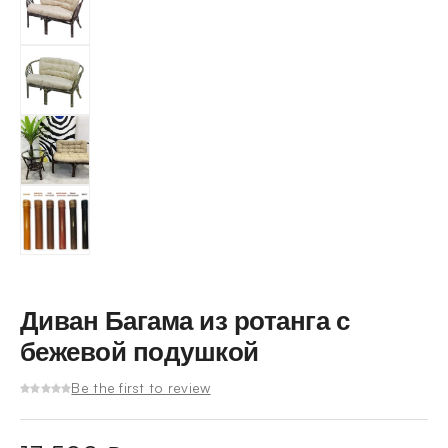
Диван Багама из ротанга с
бежевой подушкой
Be the first to review