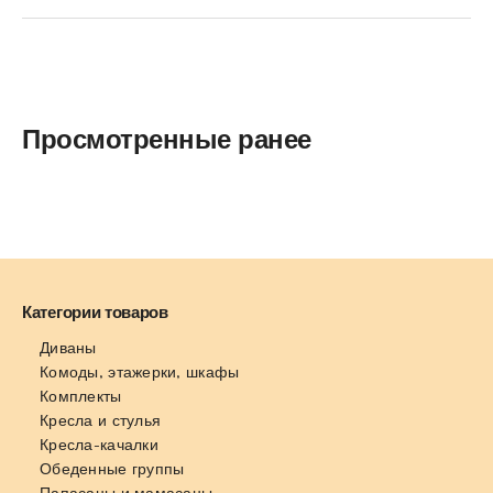
Просмотренные ранее
Категории товаров
Диваны
Комоды, этажерки, шкафы
Комплекты
Кресла и стулья
Кресла-качалки
Обеденные группы
Папасаны и мамасаны