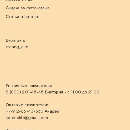
Скидка за фото-отзыв
Статьи о ротанге
Вконтакте
rotang_ekb
Розничные покупатели:
8 (800) 201-45-45 Виктория - с 11.00 до 21.00
Оптовые покупатели:
+7-912-66-43-333 Андрей
keter.ekb@gmail.com