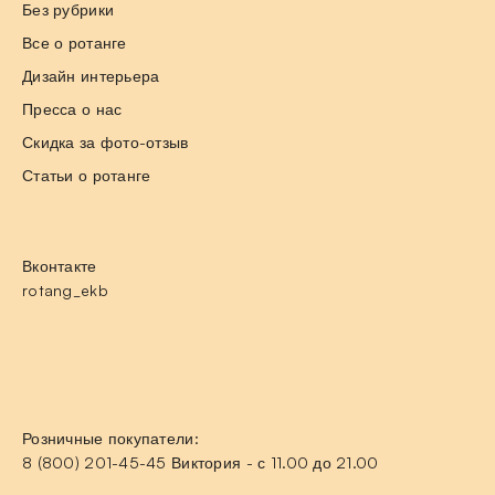
Без рубрики
Все о ротанге
Дизайн интерьера
Пресса о нас
Скидка за фото-отзыв
Статьи о ротанге
Вконтакте
rotang_ekb
Розничные покупатели:
8 (800) 201-45-45 Виктория - с 11.00 до 21.00