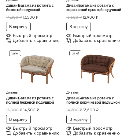
Диван Багама из ротанга с
Диван Багама из ротанга с
бежевой подушкой
коричневой простой подушкой
14,300
₽
13,500
₽
13,500
₽
12,900
₽
В корзину
В корзину
Быстрый просмотр
Быстрый просмотр
Добавить к сравнению
Добавить к сравнению
Sale!
Sale!
Диваны
Диваны
Диван Багама из ротанга с
Диван Багама из ротанга с
полной бежевой подушкой
полной коричневой подушкой
15,000
₽
14,300
₽
14,300
₽
13,500
₽
В корзину
В корзину
Быстрый просмотр
Быстрый просмотр
Добавить к сравнению
Добавить к сравнению