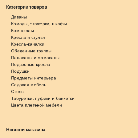
Категории товаров
Диваны
Комоды, этажерки, шкафы
Комплекты
Кресла и стулья
Кресла-качалки
Обеденные группы
Папасаны и мамасаны
Подвесные кресла
Подушки
Предметы интерьера
Садовая мебель
Столы
Табуретки, пуфики и банкетки
Цвета плетеной мебели
Новости магазина