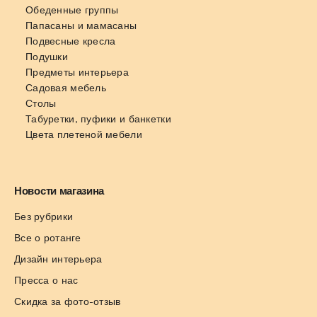
Обеденные группы
Папасаны и мамасаны
Подвесные кресла
Подушки
Предметы интерьера
Садовая мебель
Столы
Табуретки, пуфики и банкетки
Цвета плетеной мебели
Новости магазина
Без рубрики
Все о ротанге
Дизайн интерьера
Пресса о нас
Скидка за фото-отзыв