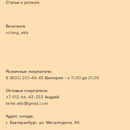
Статьи о ротанге
Вконтакте
rotang_ekb
Розничные покупатели:
8 (800) 201-45-45 Виктория - с 11.00 до 21.00
Оптовые покупатели:
+7-912-66-43-333 Андрей
keter.ekb@gmail.com
Адрес склада:
г. Екатеринбург, ул. Металлургов, 84