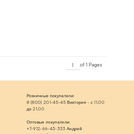
of 1 Pages
Розничные покупатели:
8 (800) 201-45-45 Виктория - с 11.00
до 21.00
Оптовые покупатели:
+7-912-66-43-333 Андрей