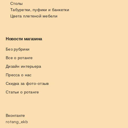
Столы
Табуретки, пуфики и банкетки
Цвета плетеной мебели
Новости магазина
Без рубрики
Все о ротанге
Дизайн интерьера
Пресса о нас
Скидка за фото-отзыв
Статьи о ротанге
Вконтакте
rotang_ekb