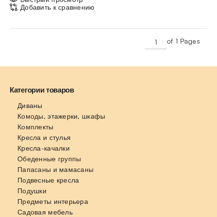
Добавить к сравнению
of 1 Pages
Категории товаров
Диваны
Комоды, этажерки, шкафы
Комплекты
Кресла и стулья
Кресла-качалки
Обеденные группы
Папасаны и мамасаны
Подвесные кресла
Подушки
Предметы интерьера
Садовая мебель