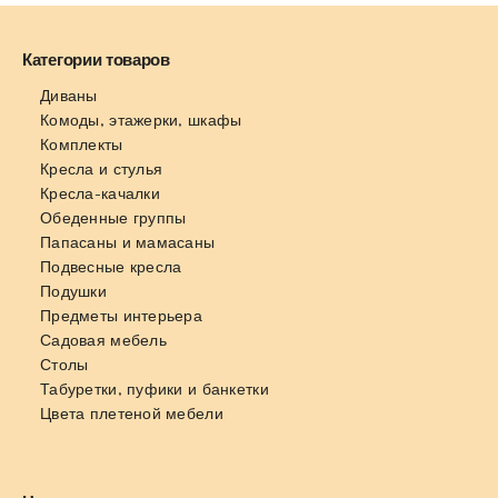
Категории товаров
Диваны
Комоды, этажерки, шкафы
Комплекты
Кресла и стулья
Кресла-качалки
Обеденные группы
Папасаны и мамасаны
Подвесные кресла
Подушки
Предметы интерьера
Садовая мебель
Столы
Табуретки, пуфики и банкетки
Цвета плетеной мебели