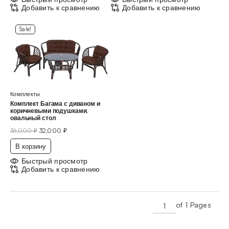
Добавить к сравнению
Добавить к сравнению
Sale!
Комплекты
Комплект Багама с диваном и
коричневыми подушками,
овальный стол
36,000
₽
32,000
₽
В корзину
Быстрый просмотр
Добавить к сравнению
of 1 Pages