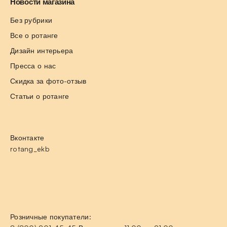
Новости магазина
Без рубрики
Все о ротанге
Дизайн интерьера
Пресса о нас
Скидка за фото-отзыв
Статьи о ротанге
Вконтакте
rotang_ekb
Розничные покупатели: