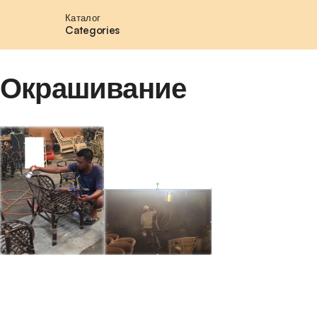
Каталог
Categories
Окрашивание