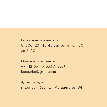
Розничные покупатели:
8 (800) 201-45-45 Виктория - с 11.00
до 21.00
Оптовые покупатели:
+7-912-66-43-333 Андрей
keter.ekb@gmail.com
Адрес склада:
г. Екатеринбург, ул. Металлургов, 84