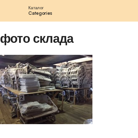
Каталог
Categories
фото склада