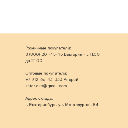
Розничные покупатели:
8 (800) 201-45-45 Виктория - с 11.00
до 21.00
Оптовые покупатели:
+7-912-66-43-333 Андрей
keter.ekb@gmail.com
Адрес склада:
г. Екатеринбург, ул. Металлургов, 84