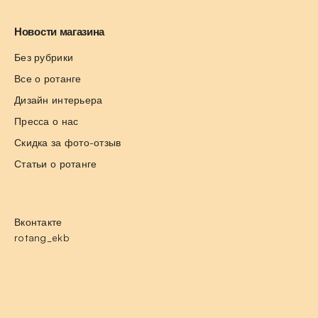
Новости магазина
Без рубрики
Все о ротанге
Дизайн интерьера
Пресса о нас
Скидка за фото-отзыв
Статьи о ротанге
Вконтакте
rotang_ekb