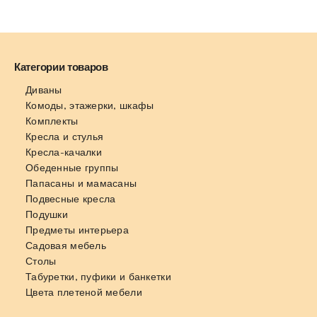
Категории товаров
Диваны
Комоды, этажерки, шкафы
Комплекты
Кресла и стулья
Кресла-качалки
Обеденные группы
Папасаны и мамасаны
Подвесные кресла
Подушки
Предметы интерьера
Садовая мебель
Столы
Табуретки, пуфики и банкетки
Цвета плетеной мебели