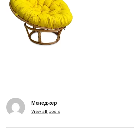
Менеджер
View all posts